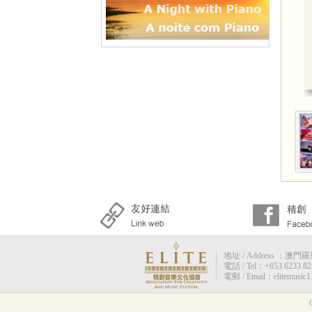
地址 / Address ：澳門羅馬街
電話 / Tel：+853 6233 82
電郵 / Email：elitemusic