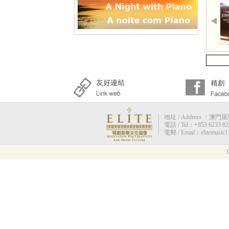
地址 / Address ：澳門羅馬街
電話 / Tel：+853 6233 82
電郵 / Email：elitemusic