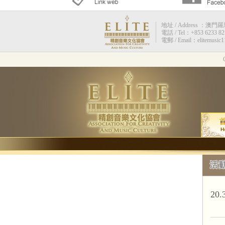
地址 / Address ：澳門羅馬街
電話 / Tel：+853 6233 82
電郵 / Email：elitemusic
20